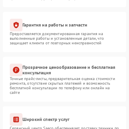
Гарантия на работы и запчасти
Предоставляется документированная гарантия на
выполненные работы и установленные детали, что
защищает клиента от повторных неисправностей
Прозрачное ценообразование и бесплатная
консультация
Точные прайс-листы, предварительная оценка стоимости
ремонта, отсутствие скрытых платежей и возможность
бесплатной консультации по телефону или онлайн на
сайте
Широкий спектр услуг
Сервисный центр Saeco обеспечивает доставку техники по