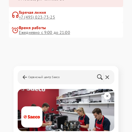
Горячая линия
+7 (495) 023-73-25
Время работы
Ежедневно с 9:00 до 21:00
Сервисный центр Saeco