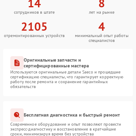
14
8
сотрудников в штате
лет на рынке
2105
4
отремонтированных устройств
минимальный опыт работы
специалистов
Оригинальные запчасти и
сертифицированные мастера
Используются оригинальные детали Saeco и прошедшие
сертификацию специалисты, что гарантирует корректную
работу после ремонта и сохранение гарантийных
обязательств
Бесплатная диагностика и быстрый ремонт
Современное оборудование и опыт позволяют провести
экспресс-диагностику и восстановление в кратчайшие
сроки, минимизируя время без устройства