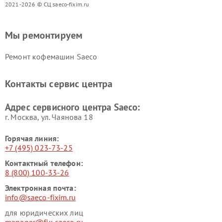
2021-2026 © СЦ saeco-fixim.ru
Мы ремонтируем
Ремонт кофемашин Saeco
Контакты сервис центра
Адрес сервисного центра Saeco:
г. Москва, ул. Чаянова 18
Горячая линия:
+7 (495) 023-73-25
Контактный телефон:
8 (800) 100-33-26
Электронная почта:
info@saeco-fixim.ru
для юридических лиц