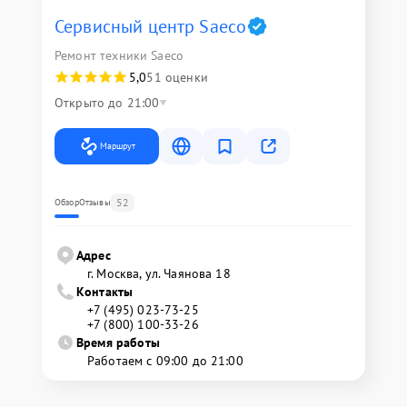
Сервисный центр Saeco
Ремонт техники Saeco
5,0
51 оценки
Открыто до 21:00
Маршрут
52
Обзор
Отзывы
Адрес
г. Москва, ул. Чаянова 18
Контакты
+7 (495) 023-73-25
+7 (800) 100-33-26
Время работы
Работаем с 09:00 до 21:00