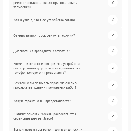
ремонтировалось только оригинальными
запчастями.
Как я узнаю, что мое устройство готово?
От чего зависит срок ремонта техники?
Диагностика проводится бесплатно?
Может ли вместо меня принять устройство
после ремонта другой человек, контактный
телефон которого я предоставлю?
Возможно ли получать обратную связь в
процессе выполнения ремонтных работ?
Какую гарантию вы предоставляете?
В каких районах Москвы располагаются
сервисные центры Saeco?
Выполняете ли вы ремонт для юридических