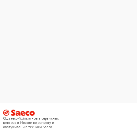
СЦ saeco-fixim.ru - сеть сервисных
центров в Москве по ремонту и
обслуживанию техники Saeco