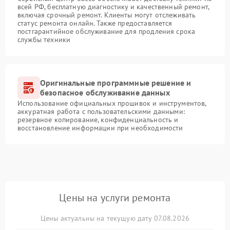
всей РФ, бесплатную диагностику и качественный ремонт,
включая срочный ремонт. Клиенты могут отслеживать
статус ремонта онлайн. Также предоставляется
постгарантийное обслуживание для продления срока
службы техники
Оригинальные программные решение и
безопасное обслуживание данных
Использование официальных прошивок и инструментов,
аккуратная работа с пользовательскими данными:
резервное копирование, конфиденциальность и
восстановление информации при необходимости
Цены на услуги ремонта
Цены актуальны на текущую дату 07.08.2026