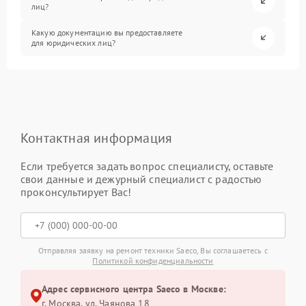
лиц?
Какую документацию вы предоставляете
для юридических лиц?
Контактная информация
Если требуется задать вопрос специалисту, оставьте
свои данные и дежурный специалист с радостью
проконсультирует Вас!
Отправляя заявку на ремонт техники Saeco, Вы соглашаетесь с
Политикой конфиденциальности
Адрес сервисного центра Saeco в Москве:
г. Москва, ул. Чаянова 18