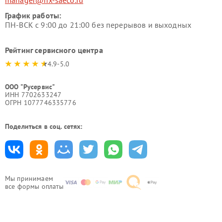
manager@fix-saeco.ru
График работы:
ПН-ВСК с 9:00 до 21:00 без перерывов и выходных
Рейтинг сервисного центра
4.9-5.0
ООО "Русервис"
ИНН 7702633247
ОГРН 1077746335776
Поделиться в соц. сетях:
Мы принимаем
все формы оплаты