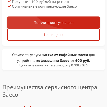
Получите 1500 рублей на ремонт
Оригинальные комплектующие Saeco
Получить консультацию
Наши цены
Стоимость услуги
чистка от кофейных масел
для
устройства
кофемашина Saeco
от
600 руб.
Цена актуальна на текущую дату 07.08.2026
Преимущества сервисного центра
Saeco