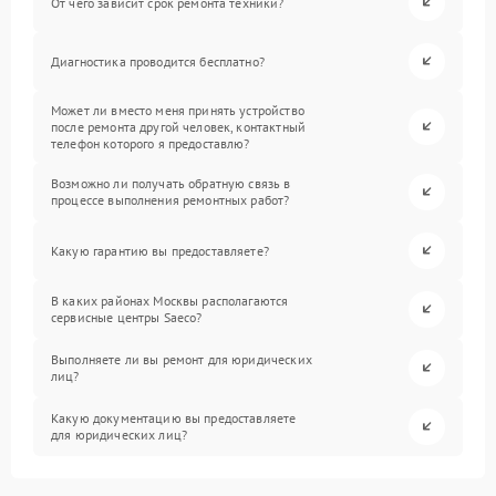
От чего зависит срок ремонта техники?
Диагностика проводится бесплатно?
Может ли вместо меня принять устройство
после ремонта другой человек, контактный
телефон которого я предоставлю?
Возможно ли получать обратную связь в
процессе выполнения ремонтных работ?
Какую гарантию вы предоставляете?
В каких районах Москвы располагаются
сервисные центры Saeco?
Выполняете ли вы ремонт для юридических
лиц?
Какую документацию вы предоставляете
для юридических лиц?