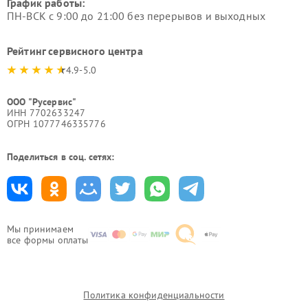
График работы:
ПН-ВСК с 9:00 до 21:00 без перерывов и выходных
Рейтинг сервисного центра
4.9-5.0
ООО "Русервис"
ИНН 7702633247
ОГРН 1077746335776
Поделиться в соц. сетях:
Мы принимаем
все формы оплаты
Политика конфиденциальности