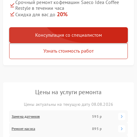
Срочный ремонт кофемашин Saeco Idea Coffee
Restyle в течении часа
20%
Скидка для вас до
Консультация со специалистом
Узнать стоимость работ
Цены на услуги ремонта
Цены актуальны на текущую дату 08.08.2026
Замена датчиков
595 р
Ремонт насоса
895 р