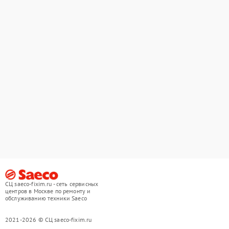
СЦ saeco-fixim.ru - сеть сервисных
центров в Москве по ремонту и
обслуживанию техники Saeco
2021-2026 © СЦ saeco-fixim.ru