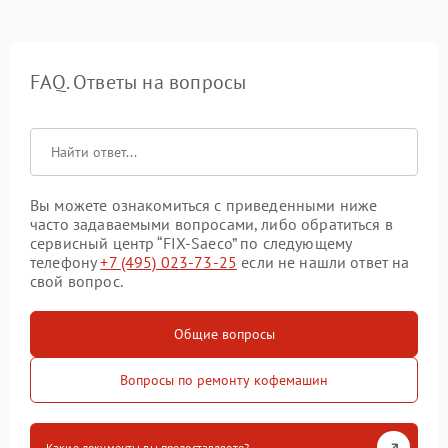
FAQ. Ответы на вопросы
Вы можете ознакомиться с приведенными ниже
часто задаваемыми вопросами, либо обратиться в
сервисный центр “FIX-Saeco” по следующему
телефону
+7 (495) 023-73-25
если не нашли ответ на
свой вопрос.
Общие вопросы
Вопросы по ремонту кофемашин
Какие документы вы предоставляете?