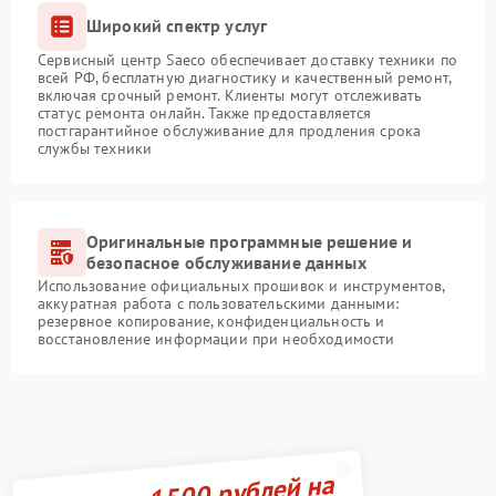
Широкий спектр услуг
Сервисный центр Saeco обеспечивает доставку техники по
всей РФ, бесплатную диагностику и качественный ремонт,
включая срочный ремонт. Клиенты могут отслеживать
статус ремонта онлайн. Также предоставляется
постгарантийное обслуживание для продления срока
службы техники
Оригинальные программные решение и
безопасное обслуживание данных
Использование официальных прошивок и инструментов,
аккуратная работа с пользовательскими данными:
резервное копирование, конфиденциальность и
восстановление информации при необходимости