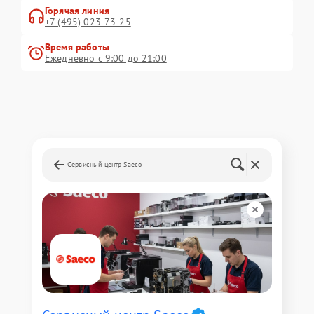
Горячая линия
+7 (495) 023-73-25
Время работы
Ежедневно с 9:00 до 21:00
Сервисный центр Saeco