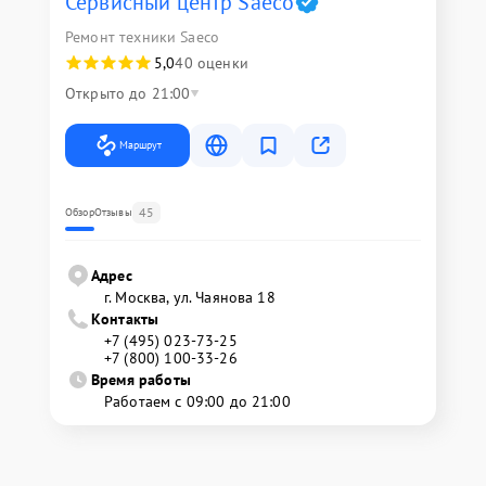
Сервисный центр Saeco
Ремонт техники Saeco
5,0
40 оценки
Открыто до 21:00
Маршрут
45
Обзор
Отзывы
Адрес
г. Москва, ул. Чаянова 18
Контакты
+7 (495) 023-73-25
+7 (800) 100-33-26
Время работы
Работаем с 09:00 до 21:00