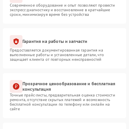
Современное оборудование и опыт позволяют провести
экспресс-диагностику и восстановление в кратчайшие
сроки, минимизируя время без устройства
Гарантия на работы и запчасти
Предоставляется документированная гарантия на
выполненные работы и установленные детали, что
защищает клиента от повторных неисправностей
Прозрачное ценообразование и бесплатная
консультация
Точные прайс-листы, предварительная оценка стоимости
ремонта, отсутствие скрытых платежей и возможность
бесплатной консультации по телефону или онлайн на
сайте