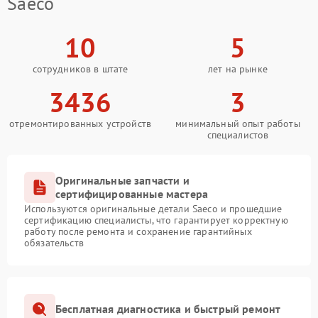
Saeco
10
5
сотрудников в штате
лет на рынке
3436
3
отремонтированных устройств
минимальный опыт работы
специалистов
Оригинальные запчасти и
сертифицированные мастера
Используются оригинальные детали Saeco и прошедшие
сертификацию специалисты, что гарантирует корректную
работу после ремонта и сохранение гарантийных
обязательств
Бесплатная диагностика и быстрый ремонт