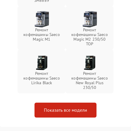
SM8889
Ремонт
Ремонт
кофемашины Saeco
кофемашины Saeco
Magic M1
Magic M2 230/50
TOP
Ремонт
Ремонт
кофемашины Saeco
кофемашины Saeco
Lirika Black
New Royal Plus
230/50
Показать все модели