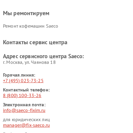
Мы ремонтируем
Ремонт кофемашин Saeco
Контакты сервис центра
Адрес сервисного центра Saeco:
г. Москва, ул. Чаянова 18
Горячая линия:
+7 (495) 023-73-25
Контактный телефон:
8 (800) 100-33-26
Электронная почта:
info@saeco-fixim.ru
для юридических лиц
manager@fix-saeco.ru