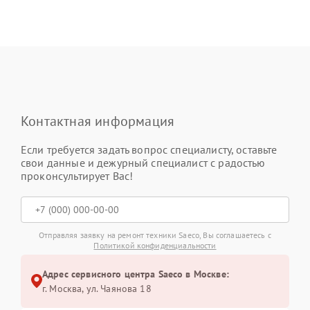
Контактная информация
Если требуется задать вопрос специалисту, оставьте
свои данные и дежурный специалист с радостью
проконсультирует Вас!
Отправляя заявку на ремонт техники Saeco, Вы соглашаетесь с
Политикой конфиденциальности
Адрес сервисного центра Saeco в Москве:
г. Москва, ул. Чаянова 18