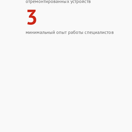
отремонтированных устройств
3
минимальный опыт работы специалистов