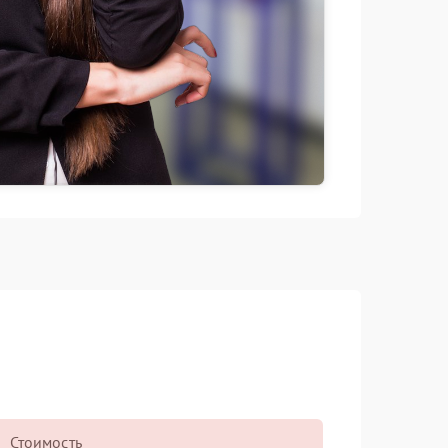
Стоимость