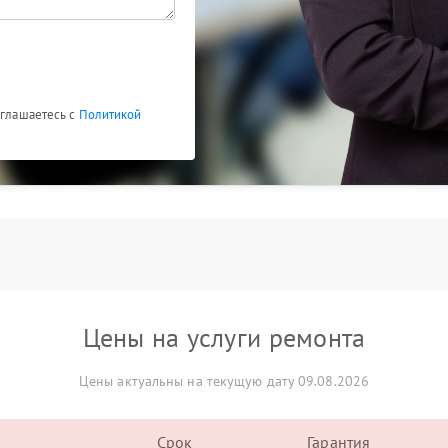
оглашаетесь с
Политикой
Цены на услуги ремонта
Цены актуальны на текущую дату 09.08.2026
Срок
Гарантия