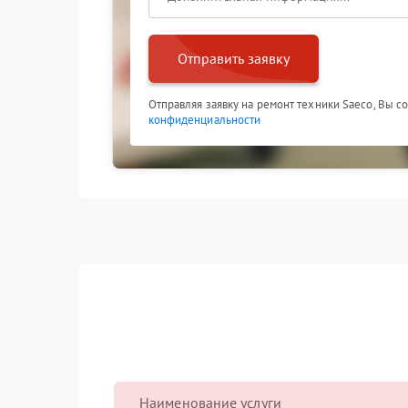
Отправить заявку
Отправляя заявку на ремонт техники Saeco, Вы с
конфиденциальности
Наименование услуги