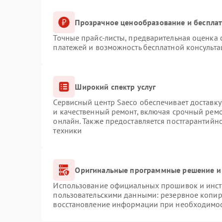
Прозрачное ценообразование и бесплат
Точные прайс-листы, предварительная оценка с
платежей и возможность бесплатной консульта
Широкий спектр услуг
Сервисный центр Saeco обеспечивает доставку
и качественный ремонт, включая срочный ремон
онлайн. Также предоставляется постгарантий
техники
Оригинальные программные решение и
Использование официальных прошивок и инстр
пользовательскими данными: резервное копир
восстановление информации при необходимо