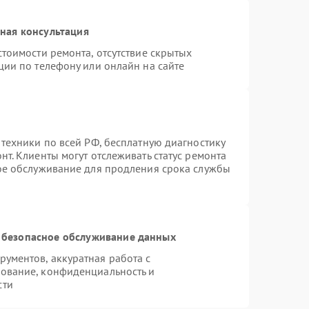
ная консультация
тоимости ремонта, отсутствие скрытых
ции по телефону или онлайн на сайте
 техники по всей РФ, бесплатную диагностику
т. Клиенты могут отслеживать статус ремонта
ное обслуживание для продления срока службы
 безопасное обслуживание данных
ументов, аккуратная работа с
ование, конфиденциальность и
сти