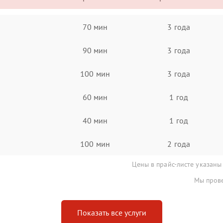
70 мин
3 года
90 мин
3 года
100 мин
3 года
60 мин
1 год
40 мин
1 год
100 мин
2 года
Цены в прайс-листе указаны
Мы прове
Показать все услуги