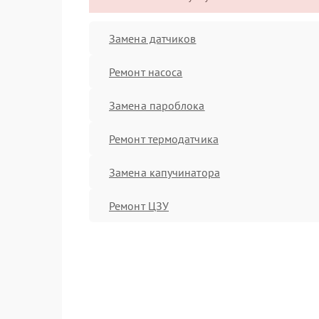
Замена датчиков
Ремонт насоса
Замена пароблока
Ремонт термодатчика
Замена капучинатора
Ремонт ЦЗУ