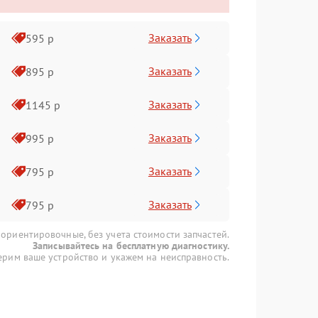
Заказать
595 р
Заказать
895 р
Заказать
1145 р
Заказать
995 р
Заказать
795 р
Заказать
795 р
 ориентировочные, без учета стоимости запчастей.
Записывайтесь на бесплатную диагностику.
рим ваше устройство и укажем на неисправность.