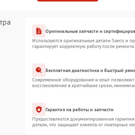
тра
Оригинальные запчасти и сертифициро
Используются оригинальные детали Saeco и п
гарантирует корректную работу после ремонта
Бесплатная диагностика и быстрый рем
Современное оборудование и опыт позволяют 
восстановление в кратчайшие сроки, минимизи
Гарантия на работы и запчасти
Предоставляется документированная гарантия
детали, что защищает клиента от повторных н