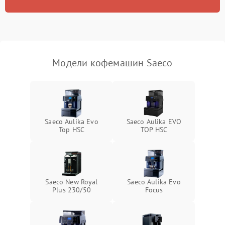
Модели кофемашин Saeco
Saeco Aulika Evo
Saeco Aulika EVO
Top HSC
TOP HSC
Saeco New Royal
Saeco Aulika Evo
Plus 230/50
Focus