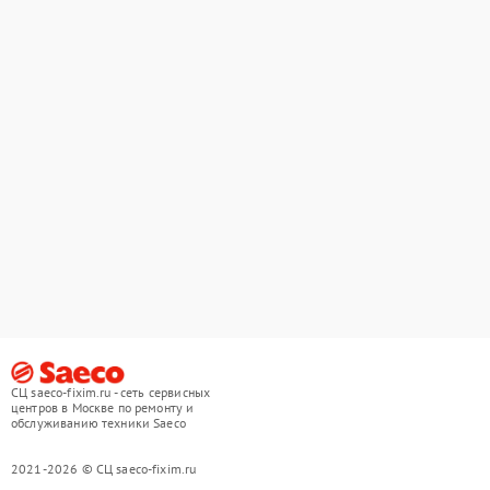
СЦ saeco-fixim.ru - сеть сервисных
центров в Москве по ремонту и
обслуживанию техники Saeco
2021-2026 © СЦ saeco-fixim.ru