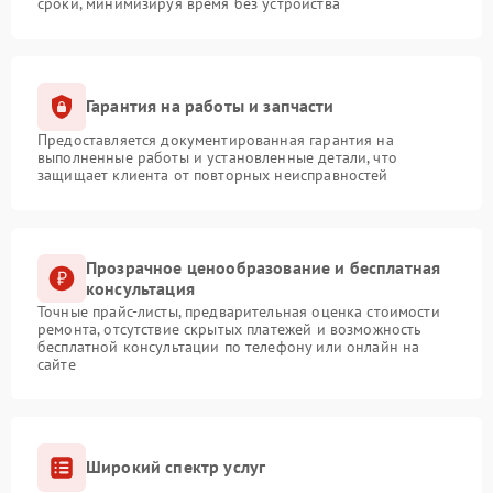
сроки, минимизируя время без устройства
Гарантия на работы и запчасти
Предоставляется документированная гарантия на
выполненные работы и установленные детали, что
защищает клиента от повторных неисправностей
Прозрачное ценообразование и бесплатная
консультация
Точные прайс-листы, предварительная оценка стоимости
ремонта, отсутствие скрытых платежей и возможность
бесплатной консультации по телефону или онлайн на
сайте
Широкий спектр услуг