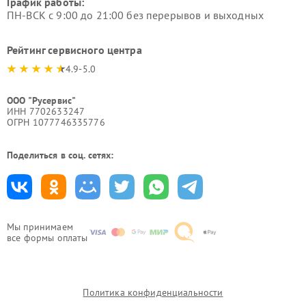
График работы:
ПН-ВСК с 9:00 до 21:00 без перерывов и выходных
Рейтинг сервисного центра
4.9-5.0
ООО "Русервис"
ИНН 7702633247
ОГРН 1077746335776
Поделиться в соц. сетях:
Мы принимаем
все формы оплаты
Политика конфиденциальности