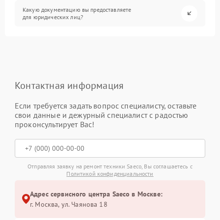
Какую документацию вы предоставляете
для юридических лиц?
Контактная информация
Если требуется задать вопрос специалисту, оставьте
свои данные и дежурный специалист с радостью
проконсультирует Вас!
Отправляя заявку на ремонт техники Saeco, Вы соглашаетесь с
Политикой конфиденциальности
Адрес сервисного центра Saeco в Москве:
г. Москва, ул. Чаянова 18