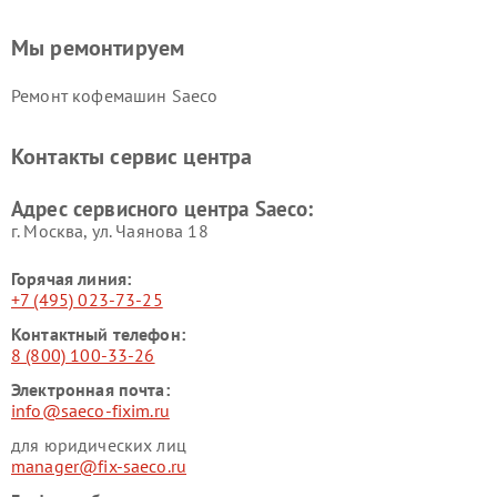
Мы ремонтируем
Ремонт кофемашин Saeco
Контакты сервис центра
Адрес сервисного центра Saeco:
г. Москва, ул. Чаянова 18
Горячая линия:
+7 (495) 023-73-25
Контактный телефон:
8 (800) 100-33-26
Электронная почта:
info@saeco-fixim.ru
для юридических лиц
manager@fix-saeco.ru