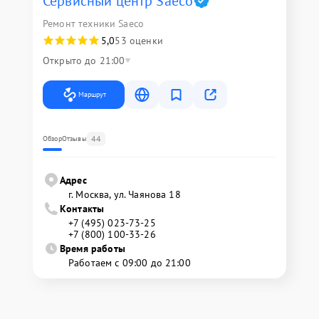
Сервисный центр Saeco
Ремонт техники Saeco
5,0
53 оценки
Открыто до 21:00
Маршрут
44
Обзор
Отзывы
Адрес
г. Москва, ул. Чаянова 18
Контакты
+7 (495) 023-73-25
+7 (800) 100-33-26
Время работы
Работаем с 09:00 до 21:00