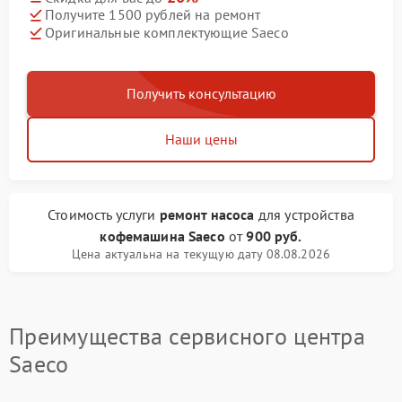
Получите 1500 рублей на ремонт
Оригинальные комплектующие Saeco
Получить консультацию
Наши цены
Стоимость услуги
ремонт насоса
для устройства
кофемашина Saeco
от
900 руб.
Цена актуальна на текущую дату 08.08.2026
Преимущества сервисного центра
Saeco