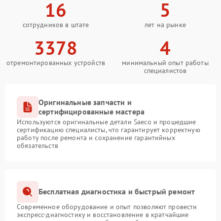
16
5
сотрудников в штате
лет на рынке
3378
4
отремонтированных устройств
минимальный опыт работы
специалистов
Оригинальные запчасти и
сертифицированные мастера
Используются оригинальные детали Saeco и прошедшие
сертификацию специалисты, что гарантирует корректную
работу после ремонта и сохранение гарантийных
обязательств
Бесплатная диагностика и быстрый ремонт
Современное оборудование и опыт позволяют провести
экспресс-диагностику и восстановление в кратчайшие