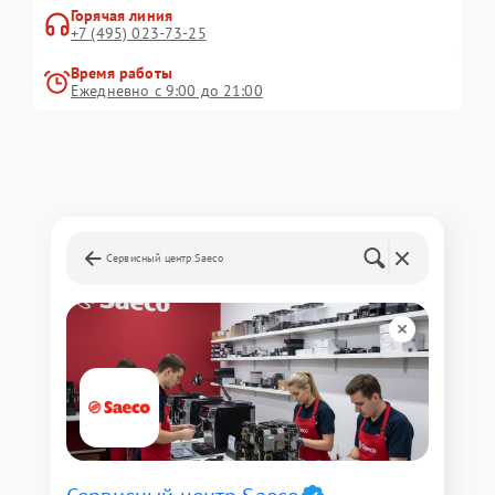
Горячая линия
+7 (495) 023-73-25
Время работы
Ежедневно с 9:00 до 21:00
Сервисный центр Saeco