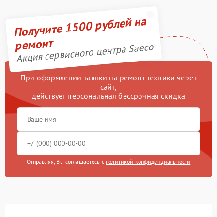
Получите 1500 рублей на
ремонт
Акция сервисного центра Saeco
При оформлении заявки на ремонт техники через
сайт,
действует персональная бессрочная скидка
Отправляя, Вы соглашаетесь с
политикой конфиденциальности