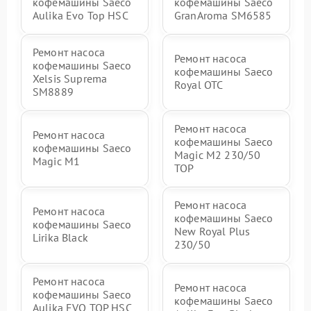
кофемашины Saeco
кофемашины Saeco
Aulika Evo Top HSC
GranAroma SM6585
Ремонт насоса
Ремонт насоса
кофемашины Saeco
кофемашины Saeco
Xelsis Suprema
Royal OTC
SM8889
Ремонт насоса
Ремонт насоса
кофемашины Saeco
кофемашины Saeco
Magic M2 230/50
Magic M1
TOP
Ремонт насоса
Ремонт насоса
кофемашины Saeco
кофемашины Saeco
New Royal Plus
Lirika Black
230/50
Ремонт насоса
Ремонт насоса
кофемашины Saeco
кофемашины Saeco
Aulika EVO TOP HSC