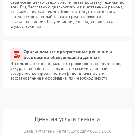
Сервисный центр Saeco обеспечивает доставку техники по
всей РФ, бесплатную диагностику и качественный ремонт,
включая срочный ремонт. Клиенты могут отслеживать
статус ремонта онлайн. Также предоставляется
постгарантийное обслуживание для продления срока
службы техники
Оригинальные программные решение и
безопасное обслуживание данных
Использование официальных прошивок и инструментов,
аккуратная работа с пользовательскими данными:
резервное копирование, конфиденциальность и
восстановление информации при необходимости
Цены на услуги ремонта
Цены актуальны на текущую дату 08.08.2026