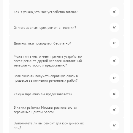
Как я узнаю, что мое устройство готово?
От чего зависит срок ремонта техники?
Диагностика проводится бесплатно?
Может ли вместо меня принять устройство
после ремонта другой человек, контактный
телефон которого я предоставлю?
Возможно ли получать обратную связь в
процессе выполнения ремонтных работ?
Какую гарантию вы предоставляете?
В каких районах Москвы располагаются
сервисные центры Saeco?
Выполняете ли вы ремонт для юридических
лиц?