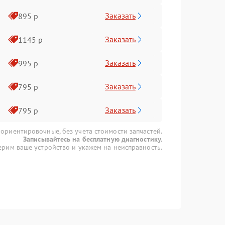
Заказать
895 р
Заказать
1145 р
Заказать
995 р
Заказать
795 р
Заказать
795 р
 ориентировочные, без учета стоимости запчастей.
Записывайтесь на бесплатную диагностику.
рим ваше устройство и укажем на неисправность.