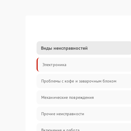
Виды неисправностей
Электроника
Проблемы с кофе и заварочным блоком
Механические повреждения
Прочие неисправности
Включение и работа