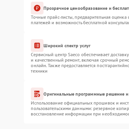
Прозрачное ценообразование и бесплат
Точные прайс-листы, предварительная оценка с
платежей и возможность бесплатной консульта
Широкий спектр услуг
Сервисный центр Saeco обеспечивает доставку
и качественный ремонт, включая срочный ремон
онлайн. Также предоставляется постгарантий
техники
Оригинальные программные решение и
Использование официальных прошивок и инстр
пользовательскими данными: резервное копир
восстановление информации при необходимо