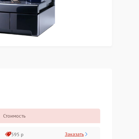
Стоимость
Заказать
595 р