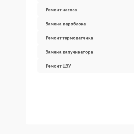
Ремонт насоса
Замена пароблока
Ремонт термодатчика
Замена капучинатора
Ремонт ЦЗУ