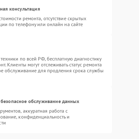
ная консультация
тоимости ремонта, отсутствие скрытых
ции по телефону или онлайн на сайте
 техники по всей РФ, бесплатную диагностику
т. Клиенты могут отслеживать статус ремонта
ное обслуживание для продления срока службы
 безопасное обслуживание данных
ументов, аккуратная работа с
ование, конфиденциальность и
сти