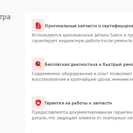
тра
Оригинальные запчасти и сертифициро
Используются оригинальные детали Saeco и п
гарантирует корректную работу после ремонта
Бесплатная диагностика и быстрый рем
Современное оборудование и опыт позволяют 
восстановление в кратчайшие сроки, минимизи
Гарантия на работы и запчасти
Предоставляется документированная гарантия
детали, что защищает клиента от повторных н