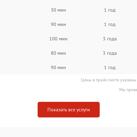
30 мин
1 год
90 мин
1 год
100 мин
3 года
80 мин
3 года
90 мин
1 год
Цены в прайс-листе указаны
Мы прове
Показать все услуги