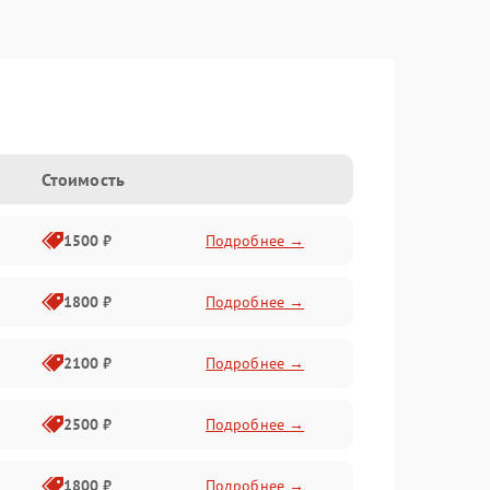
Стоимость
1500 ₽
Подробнее →
1800 ₽
Подробнее →
2100 ₽
Подробнее →
2500 ₽
Подробнее →
1800 ₽
Подробнее →