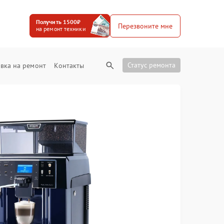
Получить 1500₽
Перезвоните мне
на ремонт техники
Статус ремонта
вка на ремонт
Контакты