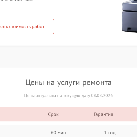
нать стоимость работ
Цены на услуги ремонта
Цены актуальны на текущую дату 08.08.2026
Срок
Гарантия
60 мин
1 год