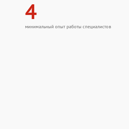
4
минимальный опыт работы специалистов