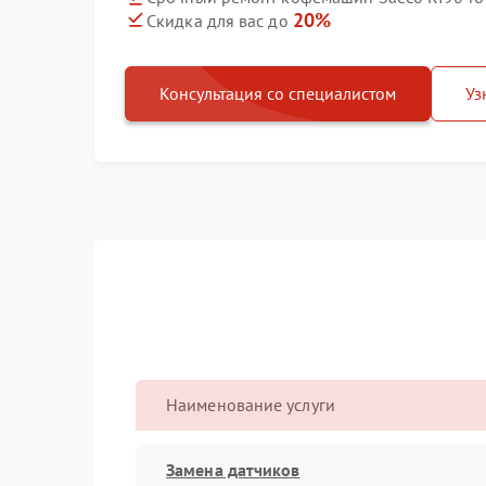
20%
Скидка для вас до
Консультация со специалистом
Уз
Наименование услуги
Замена датчиков