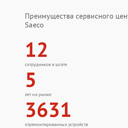
Преимущества сервисного цен
Saeco
12
сотрудников в штате
5
лет на рынке
3631
отремонтированных устройств