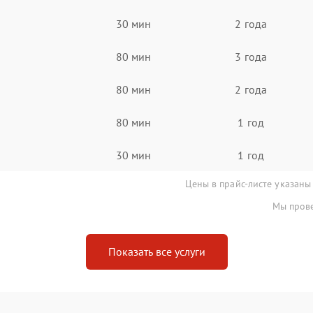
30 мин
2 года
80 мин
3 года
80 мин
2 года
80 мин
1 год
30 мин
1 год
Цены в прайс-листе указаны
Мы прове
Показать все услуги