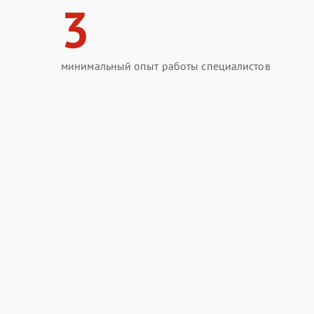
3
минимальный опыт работы специалистов