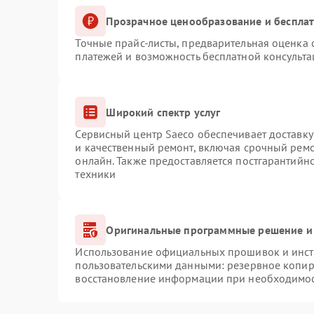
Прозрачное ценообразование и бесплат
Точные прайс-листы, предварительная оценка с
платежей и возможность бесплатной консульта
Широкий спектр услуг
Сервисный центр Saeco обеспечивает доставку
и качественный ремонт, включая срочный ремон
онлайн. Также предоставляется постгарантий
техники
Оригинальные программные решение и
Использование официальных прошивок и инстр
пользовательскими данными: резервное копир
восстановление информации при необходимо