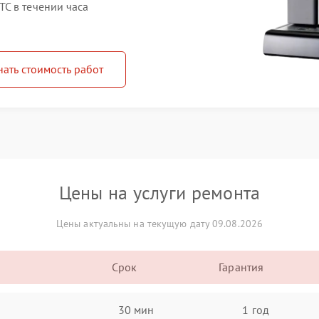
C в течении часа
нать стоимость работ
Цены на услуги ремонта
Цены актуальны на текущую дату 09.08.2026
Срок
Гарантия
30 мин
1 год