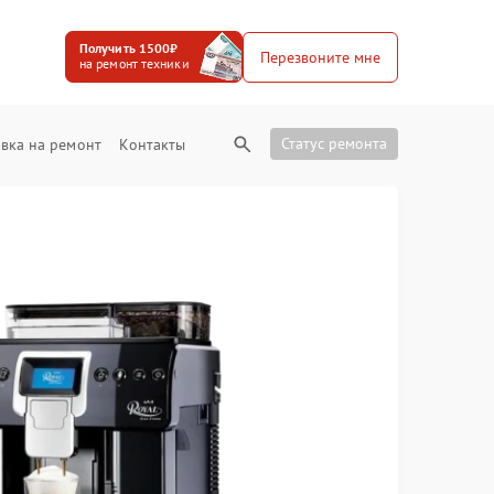
Получить 1500₽
Перезвоните мне
на ремонт техники
Статус ремонта
вка на ремонт
Контакты