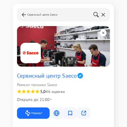
Сервисный центр Saeco
Сервисный центр Saeco
Ремонт техники Saeco
5,0
46 оценки
Открыто до 21:00
Маршрут