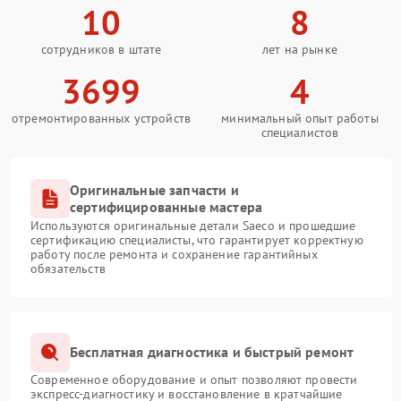
10
8
сотрудников в штате
лет на рынке
3699
4
отремонтированных устройств
минимальный опыт работы
специалистов
Оригинальные запчасти и
сертифицированные мастера
Используются оригинальные детали Saeco и прошедшие
сертификацию специалисты, что гарантирует корректную
работу после ремонта и сохранение гарантийных
обязательств
Бесплатная диагностика и быстрый ремонт
Современное оборудование и опыт позволяют провести
экспресс-диагностику и восстановление в кратчайшие