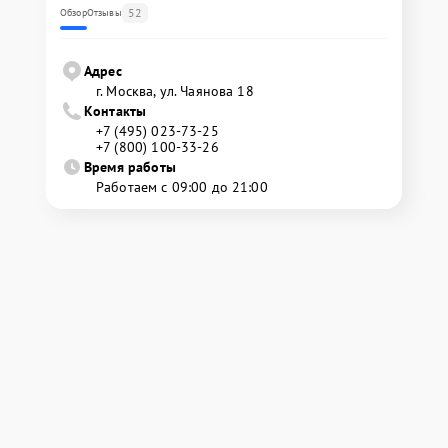
52
Обзор
Отзывы
Адрес
г. Москва, ул. Чаянова 18
Контакты
+7 (495) 023-73-25
+7 (800) 100-33-26
Время работы
Работаем с 09:00 до 21:00