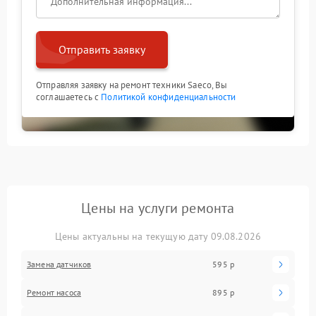
Отправить заявку
Отправляя заявку на ремонт техники Saeco, Вы
соглашаетесь с
Политикой конфиденциальности
Цены на услуги ремонта
Цены актуальны на текущую дату 09.08.2026
Замена датчиков
595 р
Ремонт насоса
895 р