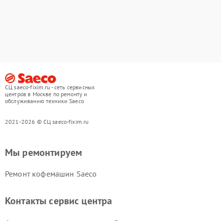
СЦ saeco-fixim.ru - сеть сервисных
центров в Москве по ремонту и
обслуживанию техники Saeco
2021-2026 © СЦ saeco-fixim.ru
Мы ремонтируем
Ремонт кофемашин Saeco
Контакты сервис центра