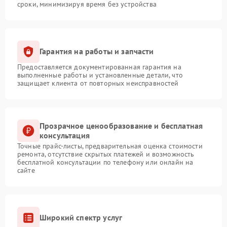
сроки, минимизируя время без устройства
Гарантия на работы и запчасти
Предоставляется документированная гарантия на
выполненные работы и установленные детали, что
защищает клиента от повторных неисправностей
Прозрачное ценообразование и бесплатная
консультация
Точные прайс-листы, предварительная оценка стоимости
ремонта, отсутствие скрытых платежей и возможность
бесплатной консультации по телефону или онлайн на
сайте
Широкий спектр услуг