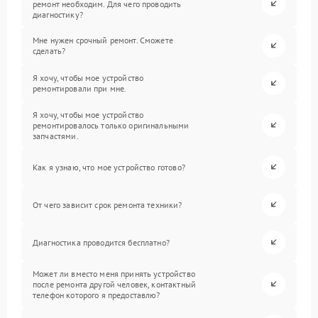
ремонт необходим. Для чего проводить
диагностику?
Мне нужен срочный ремонт. Сможете
сделать?
Я хочу, чтобы мое устройство
ремонтировали при мне.
Я хочу, чтобы мое устройство
ремонтировалось только оригинальными
запчастями.
Как я узнаю, что мое устройство готово?
От чего зависит срок ремонта техники?
Диагностика проводится бесплатно?
Может ли вместо меня принять устройство
после ремонта другой человек, контактный
телефон которого я предоставлю?