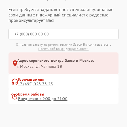
Если требуется задать вопрос специалисту, оставьте
свои данные и дежурный специалист с радостью
проконсультирует Вас!
Отправляя заявку на ремонт техники Saeco, Вы соглашаетесь с
Политикой конфиденциальности
Адрес сервисного центра Saeco в Москве:
г. Москва, ул. Чаянова 18
Горячая линия
+7 (495) 023-73-25
Время работы
Ежедневно с 9:00 до 21:00