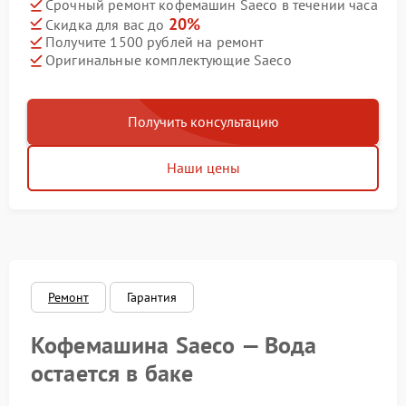
Срочный ремонт кофемашин Saeco в течении часа
20%
Скидка для вас до
Получите 1500 рублей на ремонт
Оригинальные комплектующие Saeco
Получить консультацию
Наши цены
Ремонт
Гарантия
Кофемашина Saeco — Вода
остается в баке