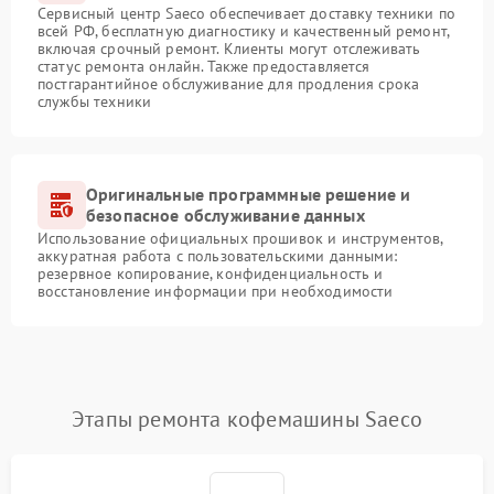
Сервисный центр Saeco обеспечивает доставку техники по
всей РФ, бесплатную диагностику и качественный ремонт,
включая срочный ремонт. Клиенты могут отслеживать
статус ремонта онлайн. Также предоставляется
постгарантийное обслуживание для продления срока
службы техники
Оригинальные программные решение и
безопасное обслуживание данных
Использование официальных прошивок и инструментов,
аккуратная работа с пользовательскими данными:
резервное копирование, конфиденциальность и
восстановление информации при необходимости
Этапы ремонта кофемашины Saeco