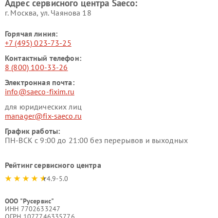
Адрес сервисного центра Saeco:
г. Москва, ул. Чаянова 18
Горячая линия:
+7 (495) 023-73-25
Контактный телефон:
8 (800) 100-33-26
Электронная почта:
info@saeco-fixim.ru
для юридических лиц
manager@fix-saeco.ru
График работы:
ПН-ВСК с 9:00 до 21:00 без перерывов и выходных
Рейтинг сервисного центра
4.9-5.0
ООО "Русервис"
ИНН 7702633247
ОГРН 1077746335776