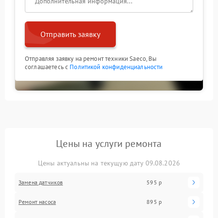
Отправить заявку
Отправляя заявку на ремонт техники Saeco, Вы
соглашаетесь с
Политикой конфиденциальности
Цены на услуги ремонта
Цены актуальны на текущую дату 09.08.2026
Замена датчиков
595 р
Ремонт насоса
895 р