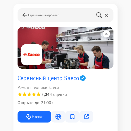
Сервисный центр Saeco
Сервисный центр Saeco
Ремонт техники Saeco
5,0
44 оценки
Открыто до 21:00
Маршрут