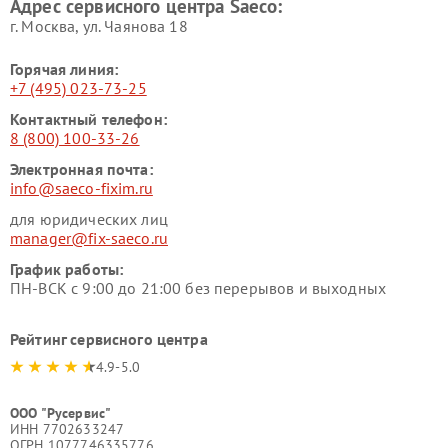
Адрес сервисного центра Saeco:
г. Москва, ул. Чаянова 18
Горячая линия:
+7 (495) 023-73-25
Контактный телефон:
8 (800) 100-33-26
Электронная почта:
info@saeco-fixim.ru
для юридических лиц
manager@fix-saeco.ru
График работы:
ПН-ВСК с 9:00 до 21:00 без перерывов и выходных
Рейтинг сервисного центра
4.9-5.0
ООО "Русервис"
ИНН 7702633247
ОГРН 1077746335776