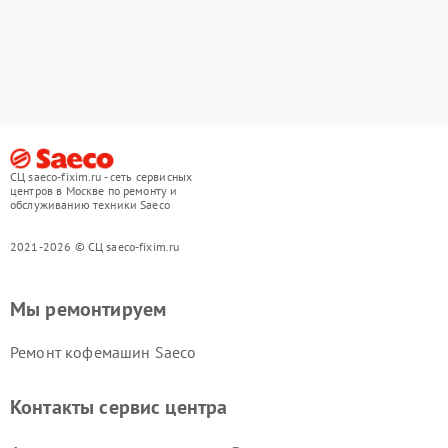
СЦ saeco-fixim.ru - сеть сервисных
центров в Москве по ремонту и
обслуживанию техники Saeco
2021-2026 © СЦ saeco-fixim.ru
Мы ремонтируем
Ремонт кофемашин Saeco
Контакты сервис центра