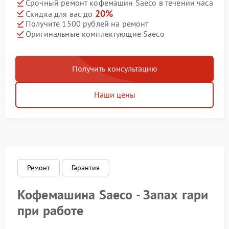
Срочный ремонт кофемашин Saeco в течении часа
20%
Скидка для вас до
Получите 1500 рублей на ремонт
Оригинальные комплектующие Saeco
Получить консультацию
Наши цены
Ремонт
Гарантия
Кофемашина Saeco - Запах гари
при работе