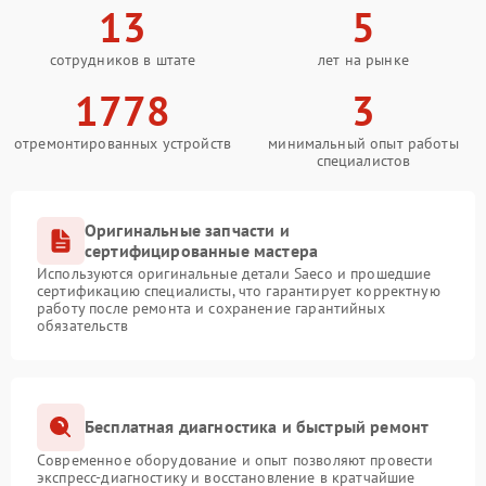
13
5
сотрудников в штате
лет на рынке
1778
3
отремонтированных устройств
минимальный опыт работы
специалистов
Оригинальные запчасти и
сертифицированные мастера
Используются оригинальные детали Saeco и прошедшие
сертификацию специалисты, что гарантирует корректную
работу после ремонта и сохранение гарантийных
обязательств
Бесплатная диагностика и быстрый ремонт
Современное оборудование и опыт позволяют провести
экспресс-диагностику и восстановление в кратчайшие