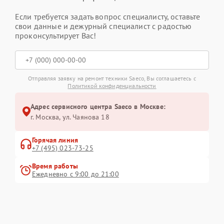
Если требуется задать вопрос специалисту, оставьте
свои данные и дежурный специалист с радостью
проконсультирует Вас!
Отправляя заявку на ремонт техники Saeco, Вы соглашаетесь с
Политикой конфиденциальности
Адрес сервисного центра Saeco в Москве:
г. Москва, ул. Чаянова 18
Горячая линия
+7 (495) 023-73-25
Время работы
Ежедневно с 9:00 до 21:00