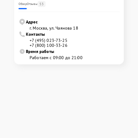
53
Обзор
Отзывы
Адрес
г. Москва, ул. Чаянова 18
Контакты
+7 (495) 023-73-25
+7 (800) 100-33-26
Время работы
Работаем с 09:00 до 21:00