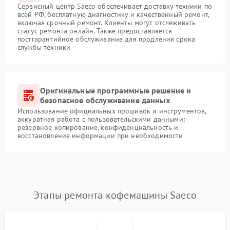
Сервисный центр Saeco обеспечивает доставку техники по
всей РФ, бесплатную диагностику и качественный ремонт,
включая срочный ремонт. Клиенты могут отслеживать
статус ремонта онлайн. Также предоставляется
постгарантийное обслуживание для продления срока
службы техники
Оригинальные программные решение и
безопасное обслуживание данных
Использование официальных прошивок и инструментов,
аккуратная работа с пользовательскими данными:
резервное копирование, конфиденциальность и
восстановление информации при необходимости
Этапы ремонта кофемашины Saeco