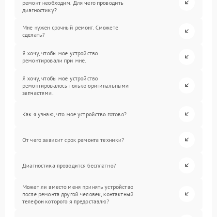
ремонт необходим. Для чего проводить
диагностику?
Мне нужен срочный ремонт. Сможете
сделать?
Я хочу, чтобы мое устройство
ремонтировали при мне.
Я хочу, чтобы мое устройство
ремонтировалось только оригинальными
запчастями.
Как я узнаю, что мое устройство готово?
От чего зависит срок ремонта техники?
Диагностика проводится бесплатно?
Может ли вместо меня принять устройство
после ремонта другой человек, контактный
телефон которого я предоставлю?