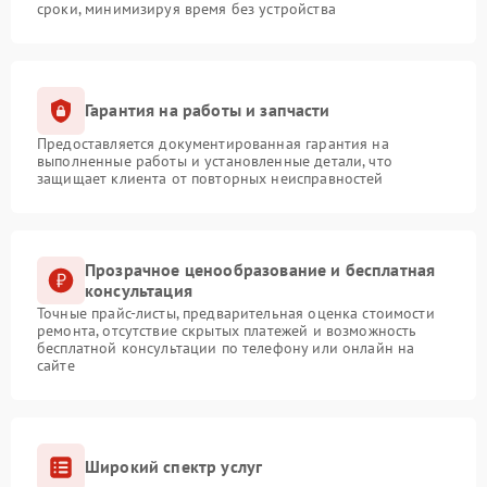
сроки, минимизируя время без устройства
Гарантия на работы и запчасти
Предоставляется документированная гарантия на
выполненные работы и установленные детали, что
защищает клиента от повторных неисправностей
Прозрачное ценообразование и бесплатная
консультация
Точные прайс-листы, предварительная оценка стоимости
ремонта, отсутствие скрытых платежей и возможность
бесплатной консультации по телефону или онлайн на
сайте
Широкий спектр услуг